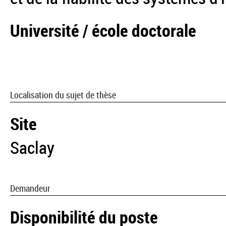
Université / école doctorale
Localisation du sujet de thèse
Site
Saclay
Demandeur
Disponibilité du poste