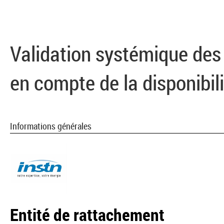
Validation systémique des 
en compte de la disponibil
Informations générales
Entité de rattachement