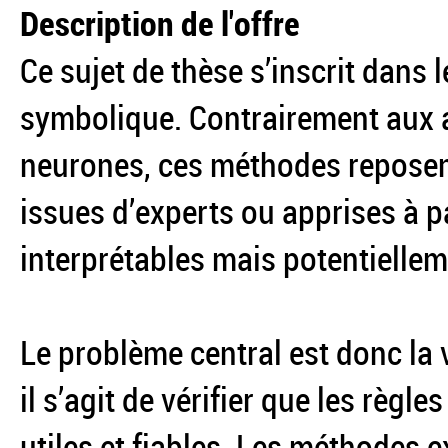
Description de l'offre
Ce sujet de thèse s’inscrit dans l
symbolique. Contrairement aux 
neurones, ces méthodes reposent
issues d’experts ou apprises à p
interprétables mais potentiellem
Le problème central est donc la 
il s’agit de vérifier que les règl
utiles et fiables. Les méthodes e