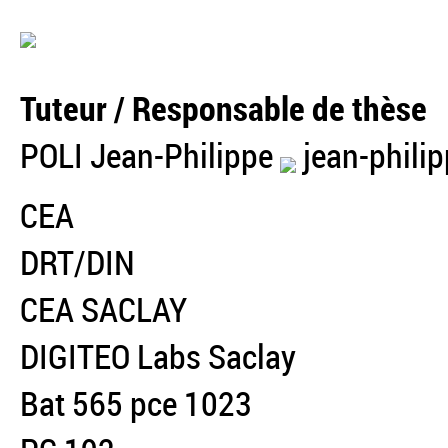
Tuteur / Responsable de thèse
POLI Jean-Philippe
jean-philip
CEA
DRT/DIN
CEA SACLAY
DIGITEO Labs Saclay
Bat 565 pce 1023