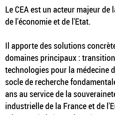
Le CEA est un acteur majeur de l
de l'économie et de l'Etat.
Il apporte des solutions concrèt
domaines principaux : transition
technologies pour la médecine du
socle de recherche fondamentale
ans au service de la souverainet
industrielle de la France et de l