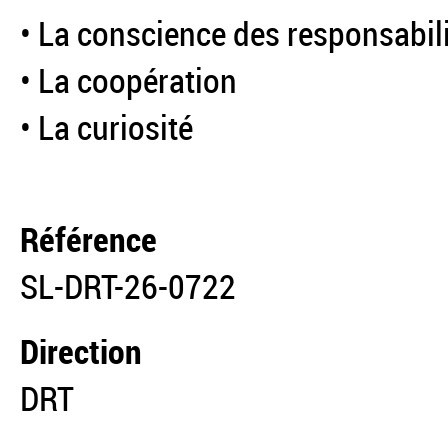
• La conscience des responsabil
• La coopération
• La curiosité
Référence
SL-DRT-26-0722
Direction
DRT