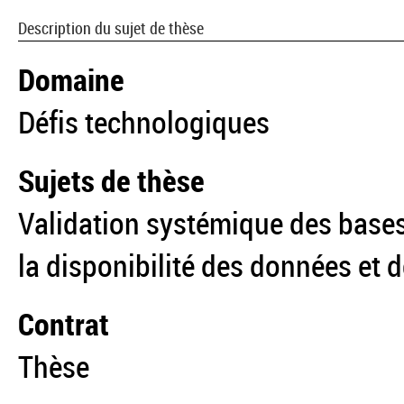
Description du sujet de thèse
Domaine
Défis technologiques
Sujets de thèse
Validation systémique des bases 
la disponibilité des données et de
Contrat
Thèse