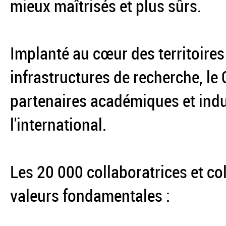
mieux maîtrisés et plus sûrs.
Implanté au cœur des territoires
infrastructures de recherche, le
partenaires académiques et indus
l'international.
Les 20 000 collaboratrices et co
valeurs fondamentales :