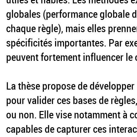
globales (performance globale du
chaque règle), mais elles prenn
spécificités importantes. Par exe
peuvent fortement influencer le
La thèse propose de développer
pour valider ces bases de règle
ou non. Elle vise notamment à c
capables de capturer ces interac