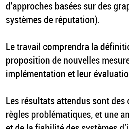
d’approches basées sur des gra
systèmes de réputation).
Le travail comprendra la définit
proposition de nouvelles mesures
implémentation et leur évaluati
Les résultats attendus sont des o
règles problématiques, et une a
et de la fiabilité des systèmes d’