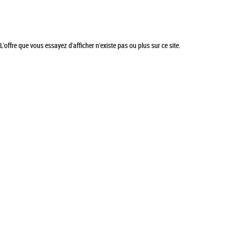
L'offre que vous essayez d'afficher n'existe pas ou plus sur ce site.