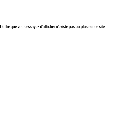
L'offre que vous essayez d'afficher n'existe pas ou plus sur ce site.