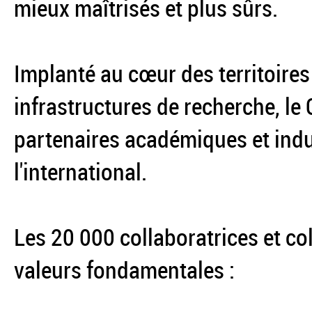
mieux maîtrisés et plus sûrs.
Implanté au cœur des territoires
infrastructures de recherche, le
partenaires académiques et indus
l'international.
Les 20 000 collaboratrices et co
valeurs fondamentales :