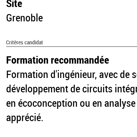
Site
Grenoble
Critères candidat
Formation recommandée
Formation d'ingénieur, avec de 
développement de circuits intég
en écoconception ou en analyse
apprécié.