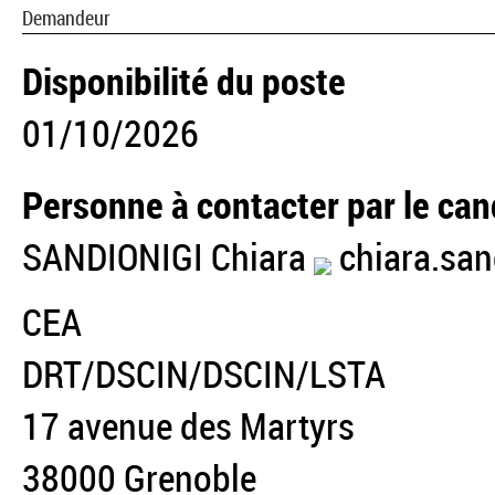
Demandeur
Disponibilité du poste
01/10/2026
Personne à contacter par le can
SANDIONIGI Chiara
chiara.san
CEA
DRT/DSCIN/DSCIN/LSTA
17 avenue des Martyrs
38000 Grenoble