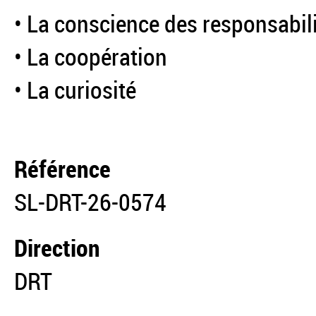
• La conscience des responsabil
• La coopération
• La curiosité
Référence
SL-DRT-26-0574
Direction
DRT