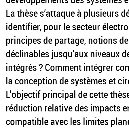
La thèse s’attaque à plusieurs d
identifier, pour le secteur élect
principes de partage, notions de
déclinables jusqu’aux niveaux d
intégrés ? Comment intégrer con
la conception de systèmes et cir
L’objectif principal de cette thè
réduction relative des impacts
compatible avec les limites planét