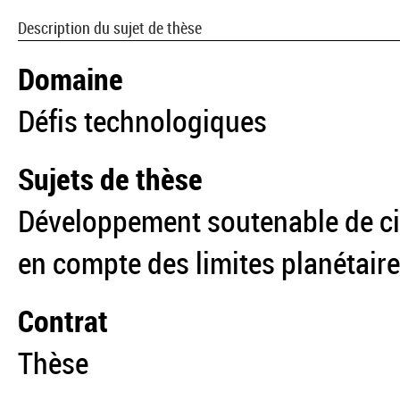
Description du sujet de thèse
Domaine
Défis technologiques
Sujets de thèse
Développement soutenable de cir
en compte des limites planétair
Contrat
Thèse