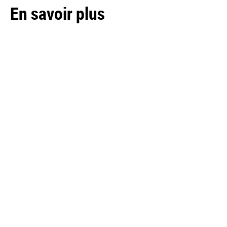
En savoir plus