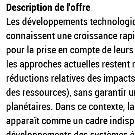
Description de l'offre
Les développements technologiqu
connaissent une croissance rapi
pour la prise en compte de leur
les approches actuelles restent 
réductions relatives des impacts
des ressources), sans garantir un
planétaires. Dans ce contexte, l
apparaît comme un cadre indispe
développements des systèmes él