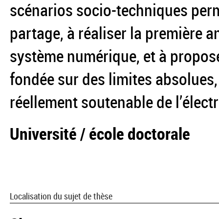
scénarios socio-techniques perme
partage, à réaliser la première a
système numérique, et à propose
fondée sur des limites absolues
réellement soutenable de l’élect
Université / école doctorale
Localisation du sujet de thèse