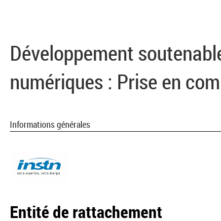
Développement soutenable 
numériques : Prise en comp
Informations générales
Entité de rattachement