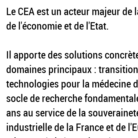
Le CEA est un acteur majeur de l
de l'économie et de l'Etat.
Il apporte des solutions concrèt
domaines principaux : transition
technologies pour la médecine du
socle de recherche fondamentale
ans au service de la souverainet
industrielle de la France et de l