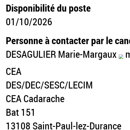
Disponibilité du poste
01/10/2026
Personne à contacter par le can
DESAGULIER Marie-Margaux
m
CEA
DES/DEC/SESC/LECIM
CEA Cadarache
Bat 151
13108 Saint-Paul-lez-Durance