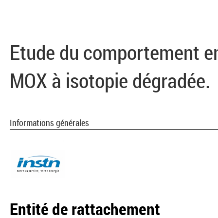
Etude du comportement en
MOX à isotopie dégradée.
Informations générales
Entité de rattachement