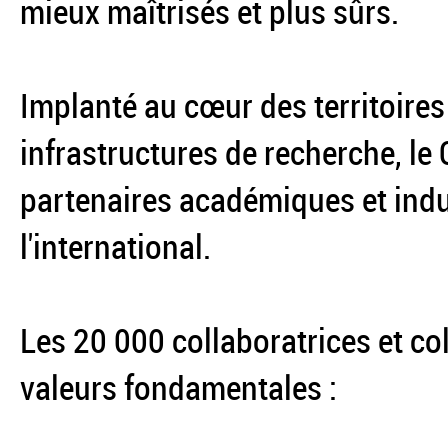
mieux maîtrisés et plus sûrs.
Implanté au cœur des territoires
infrastructures de recherche, le
partenaires académiques et indus
l'international.
Les 20 000 collaboratrices et co
valeurs fondamentales :