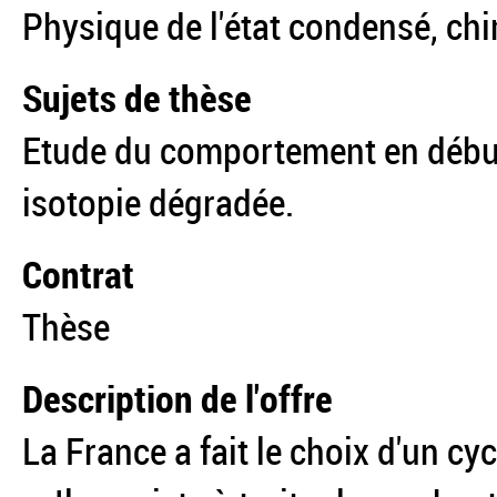
Physique de l'état condensé, ch
Sujets de thèse
Etude du comportement en débu
isotopie dégradée.
Contrat
Thèse
Description de l'offre
La France a fait le choix d'un cy