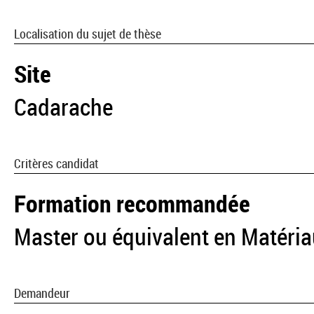
Localisation du sujet de thèse
Site
Cadarache
Critères candidat
Formation recommandée
Master ou équivalent en Matéria
Demandeur