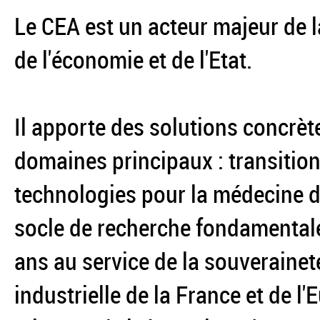
Le CEA est un acteur majeur de l
de l'économie et de l'Etat.
Il apporte des solutions concrèt
domaines principaux : transition
technologies pour la médecine du
socle de recherche fondamentale
ans au service de la souverainet
industrielle de la France et de l