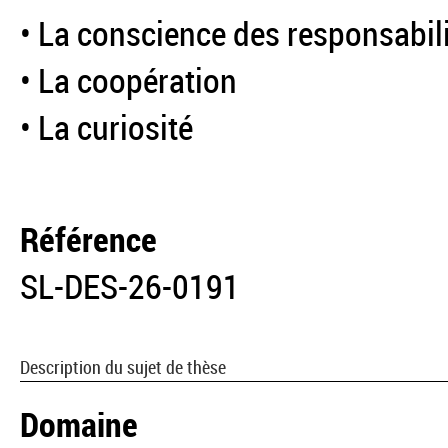
• La conscience des responsabil
• La coopération
• La curiosité
Référence
SL-DES-26-0191
Description du sujet de thèse
Domaine