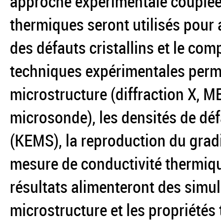
approche expérimentale couplée 
thermiques seront utilisés pour
des défauts cristallins et le co
techniques expérimentales permet
microstructure (diffraction X, 
microsonde), les densités de dé
(KEMS), la reproduction du grad
mesure de conductivité thermique
résultats alimenteront des simul
microstructure et les propriétés