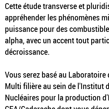
Cette étude transverse et plurid
appréhender les phénomènes mis
puissance pour des combustible
alpha, avec un accent tout partic
décroissance.
Vous serez basé au Laboratoire d
Multi filière au sein de l'Instit
Nucléaires pour la production d