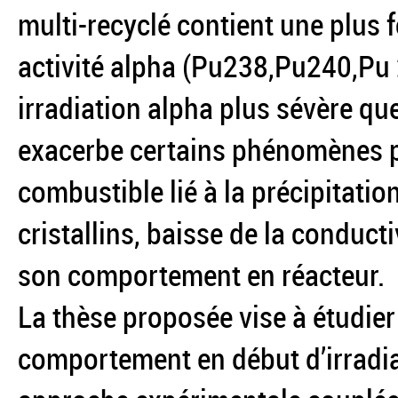
multi-recyclé contient une plus f
activité alpha (Pu238,Pu240,Pu
irradiation alpha plus sévère qu
exacerbe certains phénomènes p
combustible lié à la précipitation
cristallins, baisse de la conduct
son comportement en réacteur.
La thèse proposée vise à étudie
comportement en début d’irradi