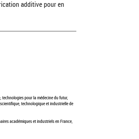
ication additive pour en
, technologies pour la médecine du futur,
cientifique, technologique et industrielle de
naires académiques et industriels en France,