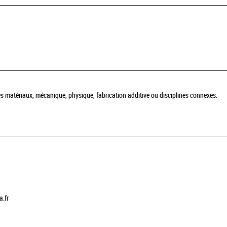
s matériaux, mécanique, physique, fabrication additive ou disciplines connexes.
.fr