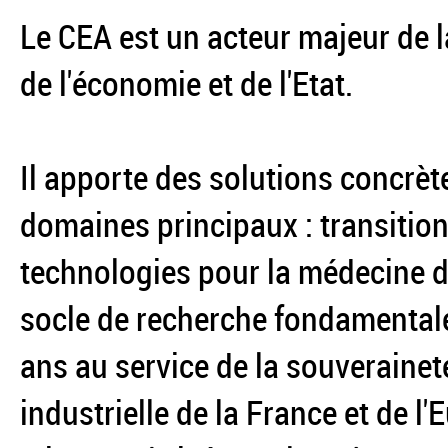
Le CEA est un acteur majeur de l
de l'économie et de l'Etat.
Il apporte des solutions concrèt
domaines principaux : transition
technologies pour la médecine du
socle de recherche fondamentale
ans au service de la souverainet
industrielle de la France et de l