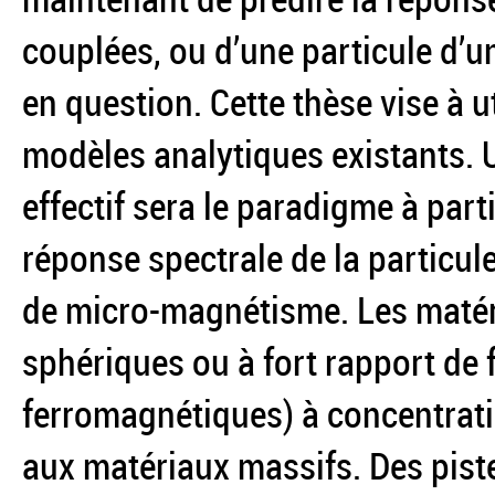
couplées, ou d’une particule d’
en question. Cette thèse vise à ut
modèles analytiques existants.
effectif sera le paradigme à part
réponse spectrale de la particul
de micro-magnétisme. Les matéri
sphériques ou à fort rapport de
ferromagnétiques) à concentratio
aux matériaux massifs. Des pist