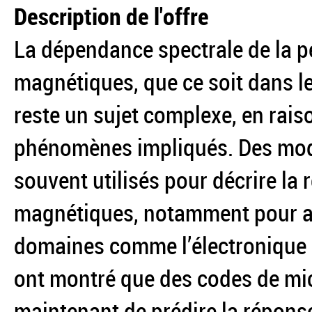
Description de l'offre
La dépendance spectrale de la p
magnétiques, que ce soit dans l
reste un sujet complexe, en rais
phénomènes impliqués. Des modè
souvent utilisés pour décrire la
magnétiques, notamment pour a
domaines comme l’électronique d
ont montré que des codes de m
maintenant de prédire la répons