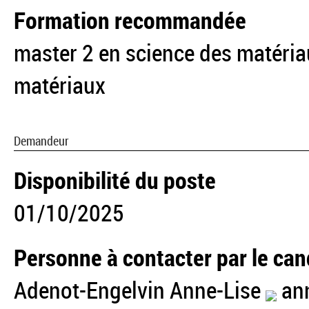
Formation recommandée
master 2 en science des matéria
matériaux
Demandeur
Disponibilité du poste
01/10/2025
Personne à contacter par le can
Adenot-Engelvin Anne-Lise
ann