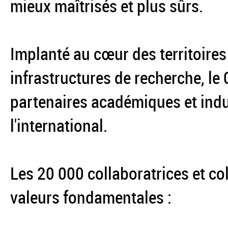
mieux maîtrisés et plus sûrs.
Implanté au cœur des territoires
infrastructures de recherche, le
partenaires académiques et indus
l'international.
Les 20 000 collaboratrices et co
valeurs fondamentales :