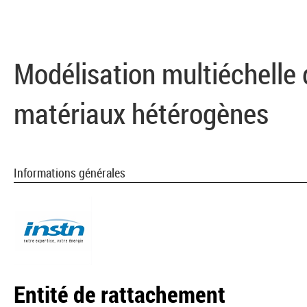
Modélisation multiéchelle
matériaux hétérogènes
Informations générales
Entité de rattachement