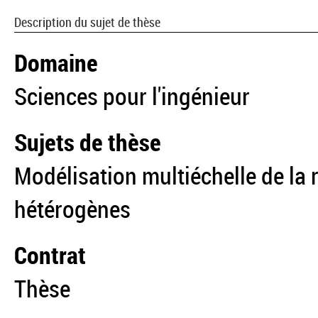
Description du sujet de thèse
Domaine
Sciences pour l'ingénieur
Sujets de thèse
Modélisation multiéchelle de la
hétérogènes
Contrat
Thèse