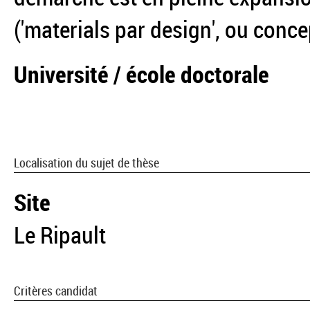
('materials par design', ou conc
Université / école doctorale
Localisation du sujet de thèse
Site
Le Ripault
Critères candidat