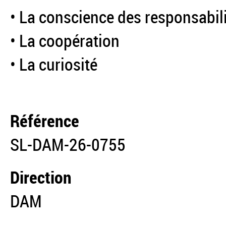
• La conscience des responsabil
• La coopération
• La curiosité
Référence
SL-DAM-26-0755
Direction
DAM