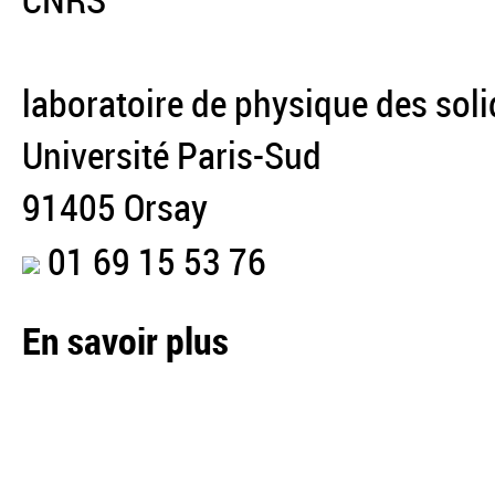
CNRS
laboratoire de physique des sol
Université Paris-Sud
91405 Orsay
01 69 15 53 76
En savoir plus