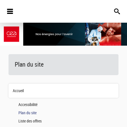
Plan du site
Accueil
Accessibilité
Plan du site
Liste des offres