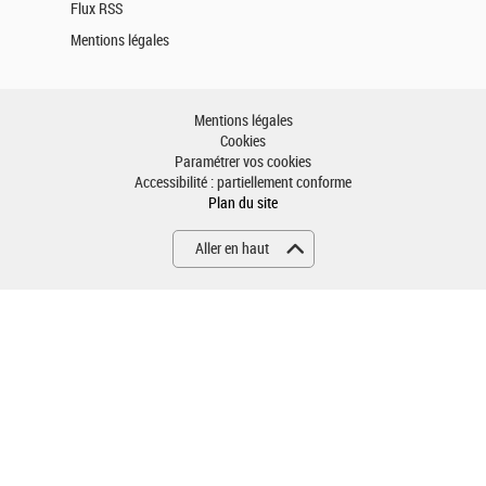
Flux RSS
Mentions légales
Mentions légales
Cookies
Paramétrer vos cookies
Accessibilité : partiellement conforme
Plan du site
Aller en haut