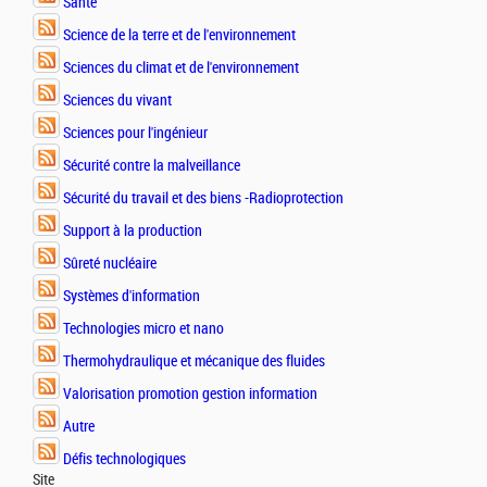
Santé
Science de la terre et de l'environnement
Sciences du climat et de l'environnement
Sciences du vivant
Sciences pour l'ingénieur
Sécurité contre la malveillance
Sécurité du travail et des biens -Radioprotection
Support à la production
Sûreté nucléaire
Systèmes d'information
Technologies micro et nano
Thermohydraulique et mécanique des fluides
Valorisation promotion gestion information
Autre
Défis technologiques
Site