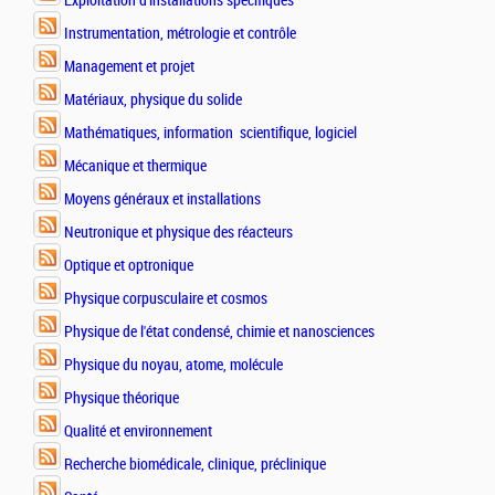
Exploitation d'installations spécifiques
Instrumentation, métrologie et contrôle
Management et projet
Matériaux, physique du solide
Mathématiques, information scientifique, logiciel
Mécanique et thermique
Moyens généraux et installations
Neutronique et physique des réacteurs
Optique et optronique
Physique corpusculaire et cosmos
Physique de l'état condensé, chimie et nanosciences
Physique du noyau, atome, molécule
Physique théorique
Qualité et environnement
Recherche biomédicale, clinique, préclinique