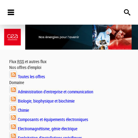
Flux
RSS
et autres flux
Nos offres d’emploi
Toutes les offres
Domaine
Administration d'entreprise et communication
Biologie, biophysique et biochimie
Chimie
Composants et équipements électroniques
Electromagnétisme, génie électrique