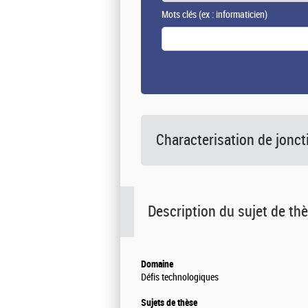
Mots clés
(ex : informaticien)
Characterisation de jonct
Description du sujet de th
Domaine
Défis technologiques
Sujets de thèse