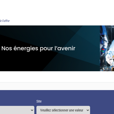
e l'offre
Site