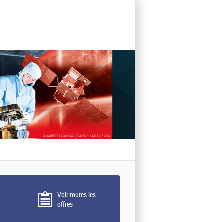
Voir toutes les
offres