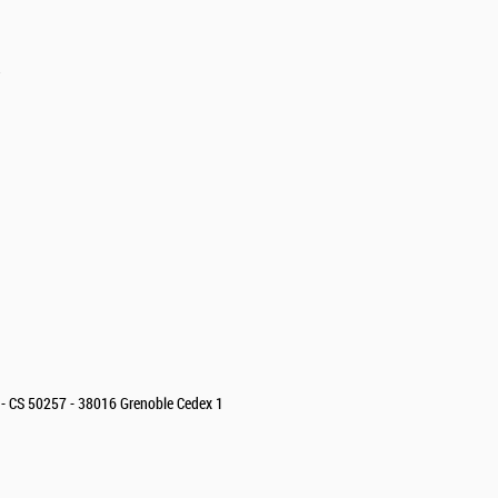
l - CS 50257 - 38016 Grenoble Cedex 1