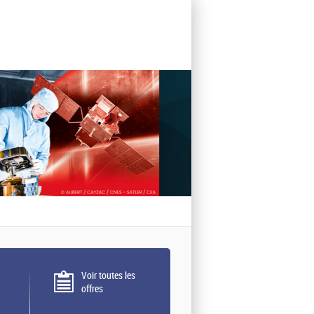
Voir toutes les
offres