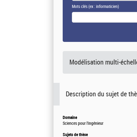
Mots clés
(ex : informaticien)
Modélisation multi-échell
Description du sujet de th
Domaine
Sciences pour l'ingénieur
Sujets de thèse