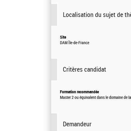
Localisation du sujet de t
Site
DAM Île-de-France
Critères candidat
Formation recommandée
Master 2 ou équivalent dans le domaine de 
Demandeur