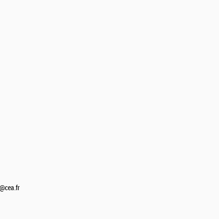
@cea.fr