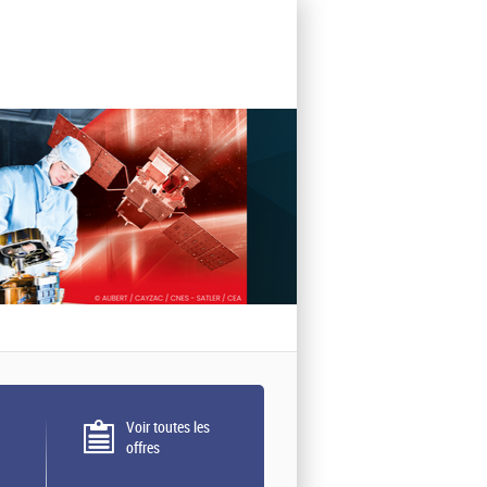
Voir toutes les
offres