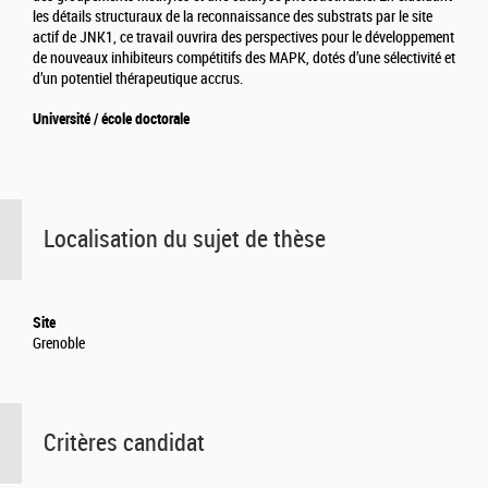
les détails structuraux de la reconnaissance des substrats par le site
actif de JNK1, ce travail ouvrira des perspectives pour le développement
de nouveaux inhibiteurs compétitifs des MAPK, dotés d’une sélectivité et
d’un potentiel thérapeutique accrus.
Université / école doctorale
Localisation du sujet de thèse
Site
Grenoble
Critères candidat