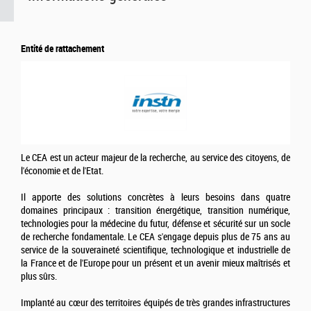
Entité de rattachement
Le CEA est un acteur majeur de la recherche, au service des citoyens, de
l'économie et de l'Etat.
Il apporte des solutions concrètes à leurs besoins dans quatre
domaines principaux : transition énergétique, transition numérique,
technologies pour la médecine du futur, défense et sécurité sur un socle
de recherche fondamentale. Le CEA s'engage depuis plus de 75 ans au
service de la souveraineté scientifique, technologique et industrielle de
la France et de l'Europe pour un présent et un avenir mieux maîtrisés et
plus sûrs.
Implanté au cœur des territoires équipés de très grandes infrastructures