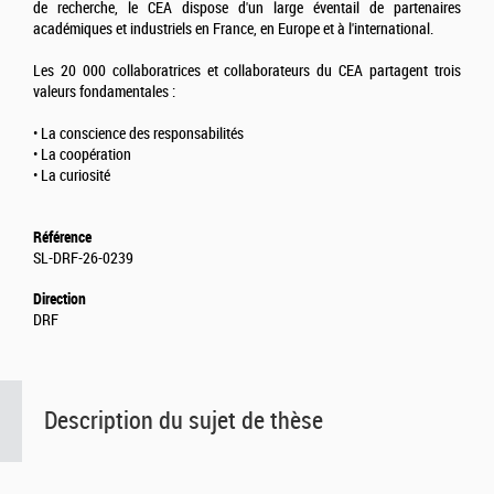
de recherche, le CEA dispose d'un large éventail de partenaires
académiques et industriels en France, en Europe et à l'international.
Les 20 000 collaboratrices et collaborateurs du CEA partagent trois
valeurs fondamentales :
• La conscience des responsabilités
• La coopération
• La curiosité
Référence
SL-DRF-26-0239
Direction
DRF
Description du sujet de thèse