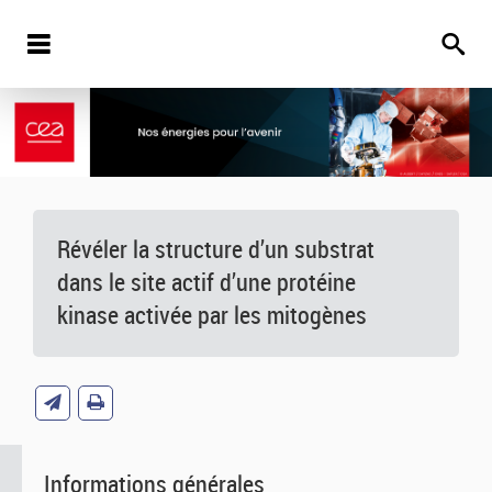
Révéler la structure d’un substrat
dans le site actif d’une protéine
kinase activée par les mitogènes
Informations générales