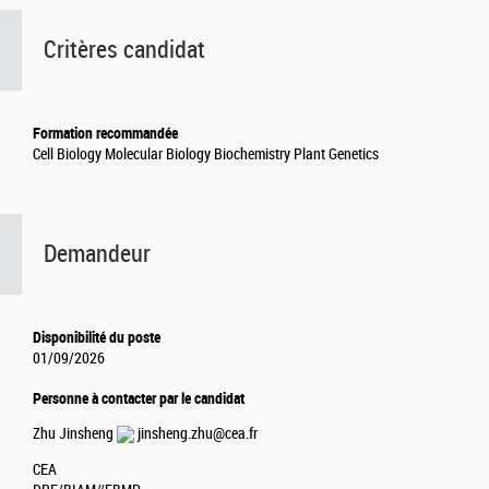
Critères candidat
Formation recommandée
Cell Biology Molecular Biology Biochemistry Plant Genetics
Demandeur
Disponibilité du poste
01/09/2026
Personne à contacter par le candidat
Zhu Jinsheng
jinsheng.zhu@cea.fr
CEA