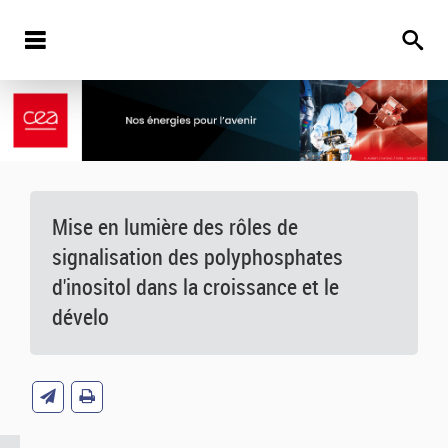
Mise en lumière des rôles de
signalisation des polyphosphates
d'inositol dans la croissance et le
dévelo