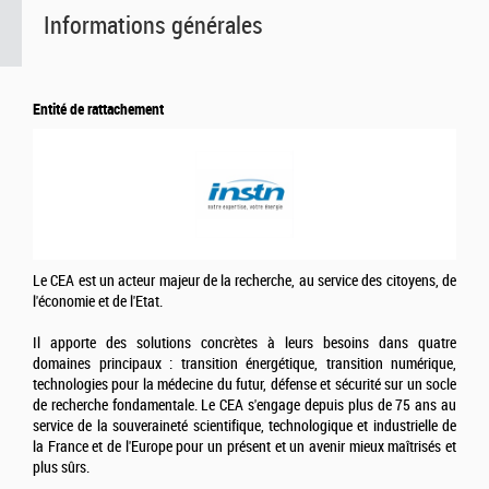
Informations générales
Entité de rattachement
Le CEA est un acteur majeur de la recherche, au service des citoyens, de
l'économie et de l'Etat.
Il apporte des solutions concrètes à leurs besoins dans quatre
domaines principaux : transition énergétique, transition numérique,
technologies pour la médecine du futur, défense et sécurité sur un socle
de recherche fondamentale. Le CEA s'engage depuis plus de 75 ans au
service de la souveraineté scientifique, technologique et industrielle de
la France et de l'Europe pour un présent et un avenir mieux maîtrisés et
plus sûrs.