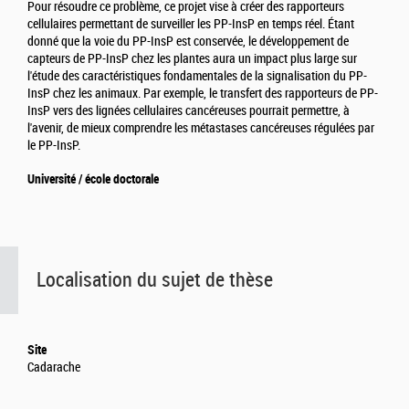
Pour résoudre ce problème, ce projet vise à créer des rapporteurs
cellulaires permettant de surveiller les PP-InsP en temps réel. Étant
donné que la voie du PP-InsP est conservée, le développement de
capteurs de PP-InsP chez les plantes aura un impact plus large sur
l'étude des caractéristiques fondamentales de la signalisation du PP-
InsP chez les animaux. Par exemple, le transfert des rapporteurs de PP-
InsP vers des lignées cellulaires cancéreuses pourrait permettre, à
l'avenir, de mieux comprendre les métastases cancéreuses régulées par
le PP-InsP.
Université / école doctorale
Localisation du sujet de thèse
Site
Cadarache