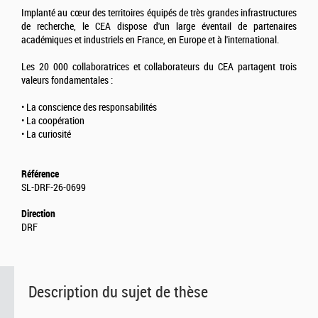
Implanté au cœur des territoires équipés de très grandes infrastructures
de recherche, le CEA dispose d'un large éventail de partenaires
académiques et industriels en France, en Europe et à l'international.
Les 20 000 collaboratrices et collaborateurs du CEA partagent trois
valeurs fondamentales :
• La conscience des responsabilités
• La coopération
• La curiosité
Référence
SL-DRF-26-0699
Direction
DRF
Description du sujet de thèse