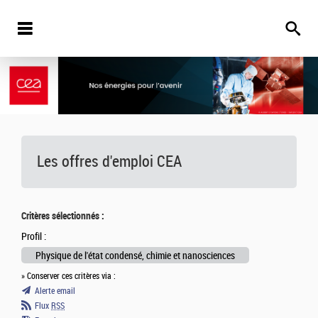
Les offres d'emploi
CEA
Critères sélectionnés :
Profil :
Physique de l'état condensé, chimie et nanosciences
» Conserver ces critères via :
Alerte email
Flux
RSS