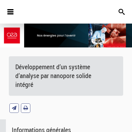
Développement d’un système
d’analyse par nanopore solide
intégré
Informations générales