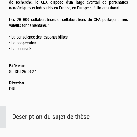
de recherche, le CEA dispose d'un large éventail de partenaires
académiques et industriels en France, en Europe et à l'international.
Les 20 000 collaboratrices et collaborateurs du CEA partagent trois
valeurs fondamentales :
• La conscience des responsabilités
• La coopération
• La curiosité
Référence
SL-DRT-26-0627
Direction
DRT
Description du sujet de thèse