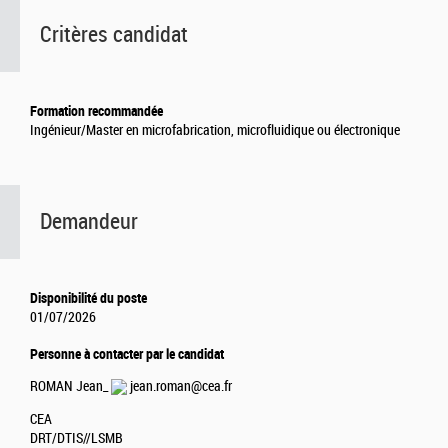
Critères candidat
Formation recommandée
Ingénieur/Master en microfabrication, microfluidique ou électronique
Demandeur
Disponibilité du poste
01/07/2026
Personne à contacter par le candidat
ROMAN Jean_
jean.roman@cea.fr
CEA
DRT/DTIS//LSMB