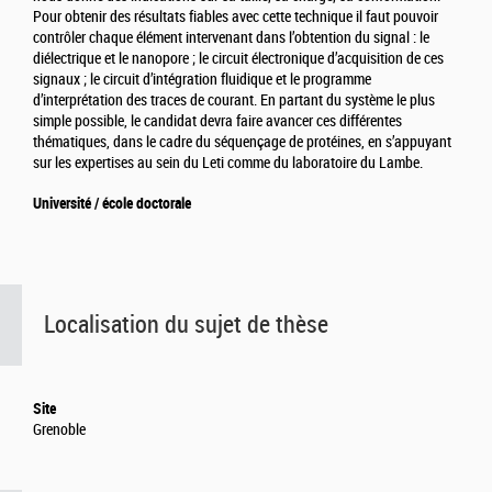
Pour obtenir des résultats fiables avec cette technique il faut pouvoir
contrôler chaque élément intervenant dans l’obtention du signal : le
diélectrique et le nanopore ; le circuit électronique d’acquisition de ces
signaux ; le circuit d’intégration fluidique et le programme
d’interprétation des traces de courant. En partant du système le plus
simple possible, le candidat devra faire avancer ces différentes
thématiques, dans le cadre du séquençage de protéines, en s’appuyant
sur les expertises au sein du Leti comme du laboratoire du Lambe.
Université / école doctorale
Localisation du sujet de thèse
Site
Grenoble