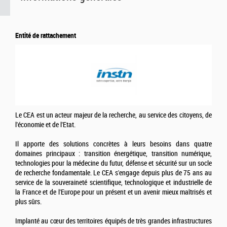
Entité de rattachement
Le CEA est un acteur majeur de la recherche, au service des citoyens, de
l'économie et de l'Etat.
Il apporte des solutions concrètes à leurs besoins dans quatre
domaines principaux : transition énergétique, transition numérique,
technologies pour la médecine du futur, défense et sécurité sur un socle
de recherche fondamentale. Le CEA s'engage depuis plus de 75 ans au
service de la souveraineté scientifique, technologique et industrielle de
la France et de l'Europe pour un présent et un avenir mieux maîtrisés et
plus sûrs.
Implanté au cœur des territoires équipés de très grandes infrastructures