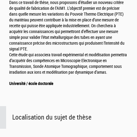
Dans ce travail de thèse, nous proposons d’étudier un nouveau critère
de qualité de fabrication de l’AIM1. L’objectif premier est de préciser
dans quelle mesure les variations du Pouvoir Thermo Electrique (PTE)
du matériau peuvent contribuer à la mise en place d’une mesure de
recette qui puisse être appliquée industriellement. On cherchera à
acquérir les connaissances qui permettront d’effectuer une mesure
simple pour valider l’état métallurgique des tubes en ayant une
connaissance précise des microstructures qui produisent l’intensité du
signal PTE.
Cette étude qui associera travail expérimental et modélisation permettra
d’acquérir des compétences en Microscopie Electronique en
Transmission, Sonde Atomique Tomographique, comportement sous
irradiation aux ions et modélisation par dynamique d’amas.
Université / école doctorale
Localisation du sujet de thèse