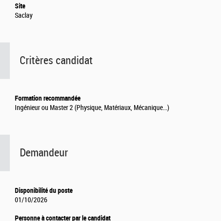
Site
Saclay
Critères candidat
Formation recommandée
Ingénieur ou Master 2 (Physique, Matériaux, Mécanique...)
Demandeur
Disponibilité du poste
01/10/2026
Personne à contacter par le candidat