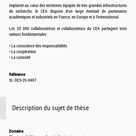
Implanté au cœur des territoires équipés de très grandes infrastructures
de recherche, le CEA dispose d'un large éventail de partenaires
académiques et industriels en France, en Europe et à l'international.
Les 20 000 collaboratrices et collaborateurs du CEA partagent trois
valeurs fondamentales :
• La conscience des responsabilités
• La coopération
• La curiosité
Référence
SL-DES-26-0407
Description du sujet de thèse
Domaine