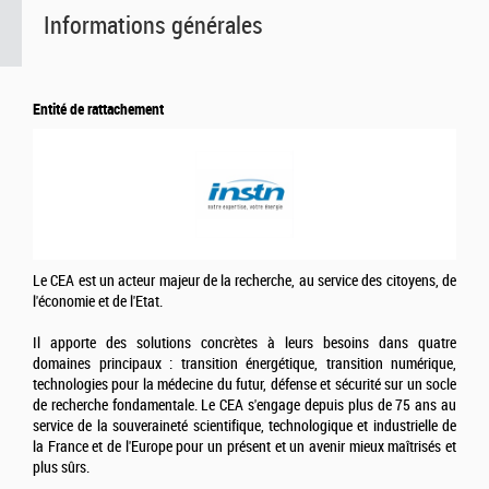
Informations générales
Entité de rattachement
Le CEA est un acteur majeur de la recherche, au service des citoyens, de
l'économie et de l'Etat.
Il apporte des solutions concrètes à leurs besoins dans quatre
domaines principaux : transition énergétique, transition numérique,
technologies pour la médecine du futur, défense et sécurité sur un socle
de recherche fondamentale. Le CEA s'engage depuis plus de 75 ans au
service de la souveraineté scientifique, technologique et industrielle de
la France et de l'Europe pour un présent et un avenir mieux maîtrisés et
plus sûrs.