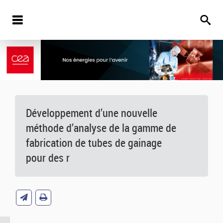
Développement d’une nouvelle
méthode d’analyse de la gamme de
fabrication de tubes de gainage
pour des r