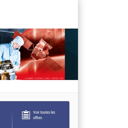
Voir toutes les
offres