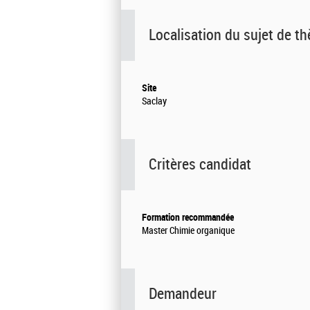
Localisation du sujet de t
Site
Saclay
Critères candidat
Formation recommandée
Master Chimie organique
Demandeur