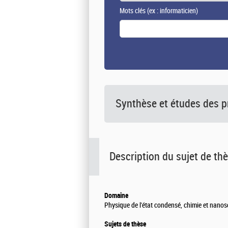
Mots clés
(ex : informaticien)
Synthèse et études des p
Description du sujet de th
Domaine
Physique de l'état condensé, chimie et nanos
Sujets de thèse