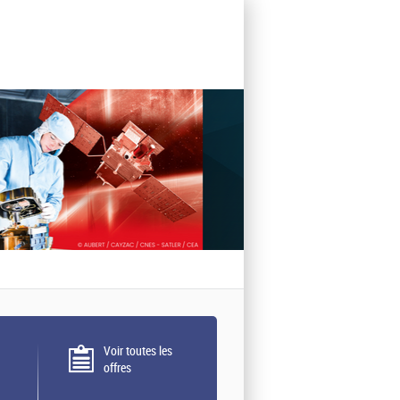
Voir toutes les
offres