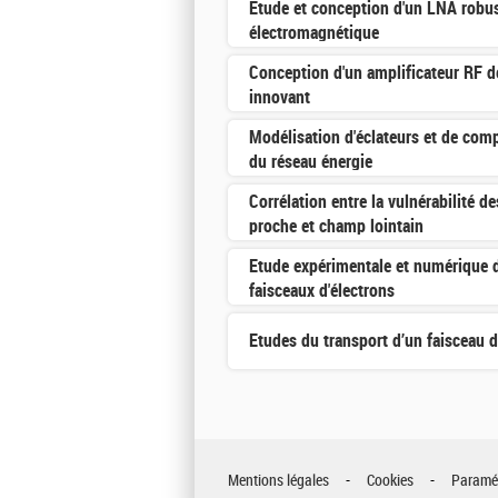
Etude et conception d'un LNA robus
électromagnétique
Conception d'un amplificateur RF 
innovant
Modélisation d'éclateurs et de com
du réseau énergie
Corrélation entre la vulnérabilité 
proche et champ lointain
Etude expérimentale et numérique 
faisceaux d'électrons
Etudes du transport d’un faisceau 
Mentions légales
Cookies
Paramét