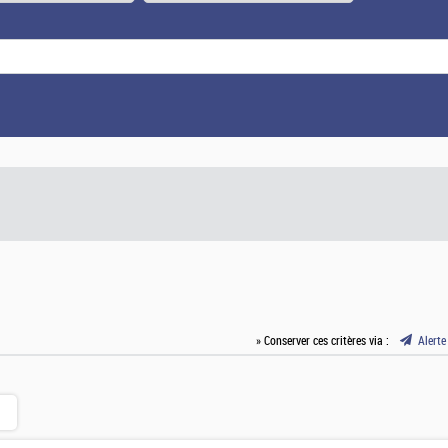
» Conserver ces critères via :
Alerte