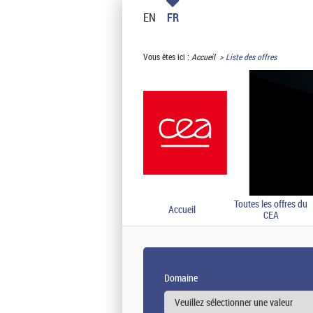
EN
FR
Vous êtes ici :
Accueil
Liste des offres
Toutes les offres du
Accueil
CEA
Domaine