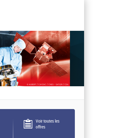
Voir toutes les
offres