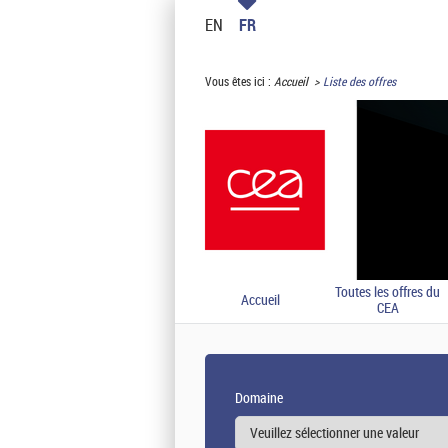
EN
FR
Vous êtes ici :
Accueil
Liste des offres
Toutes les offres du
Accueil
CEA
Domaine