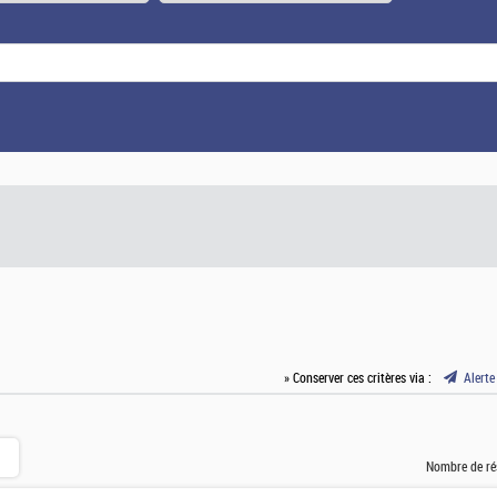
» Conserver ces critères via :
Alerte
Nombre de ré