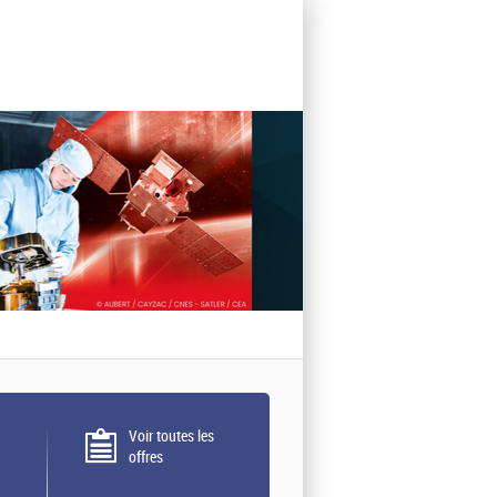
Voir toutes les
offres