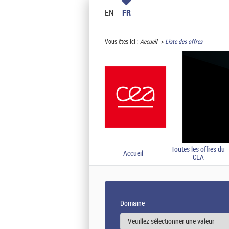
EN
FR
Vous êtes ici :
Accueil
Liste des offres
Toutes les offres du
Accueil
CEA
Domaine