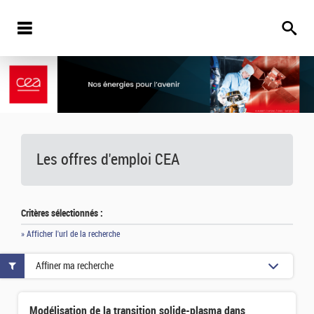
Les offres d'emploi
CEA
Critères sélectionnés :
» Afficher l'url de la recherche
Affiner ma recherche
Modélisation de la transition solide-plasma dans les matériaux diélectriques pour la génération de chocs