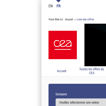
EN
FR
Vous êtes ici :
Accueil
Liste des offres
Toutes les offres du
Accueil
CEA
Domaine