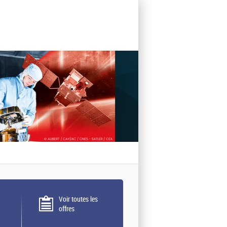
Voir toutes les
offres